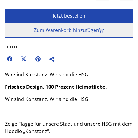
Jetzt bestellen
Zum Warenkorb hinzufügen
TEILEN
Wir sind Konstanz. Wir sind die HSG.
Frisches Design. 100 Prozent Heimatliebe.
Wir sind Konstanz. Wir sind die HSG.
Zeige Flagge für unsere Stadt und unsere HSG mit dem
Hoodie „Konstanz“.